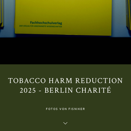
TOBACCO HARM REDUCTION
2025 - BERLIN CHARITÉ
FOTOS VON FISNIKER